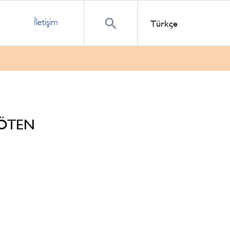
İletişim
Türkçe
DÖTEN