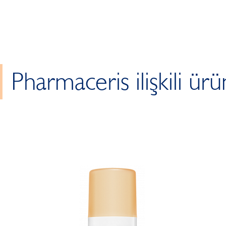
Pharmaceris ilişkili ürü