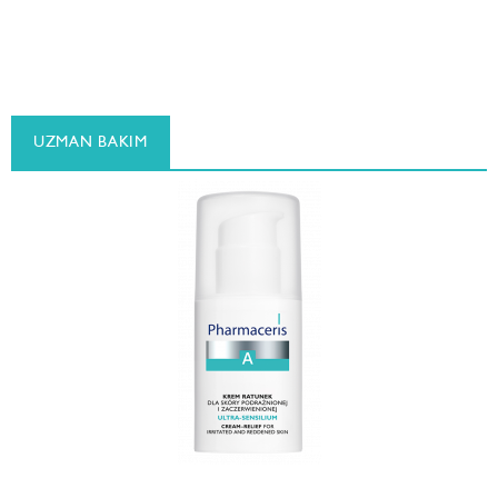
UZMAN BAKIM