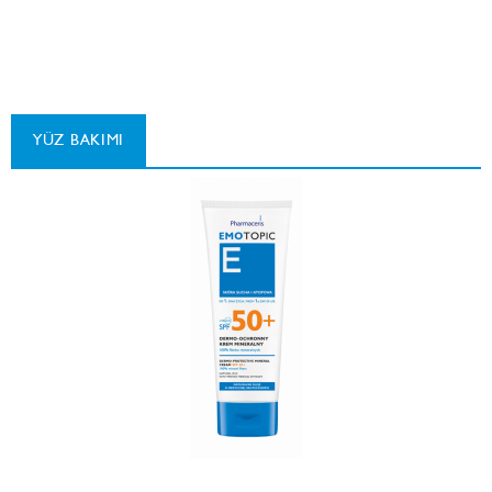
YÜZ BAKIMI