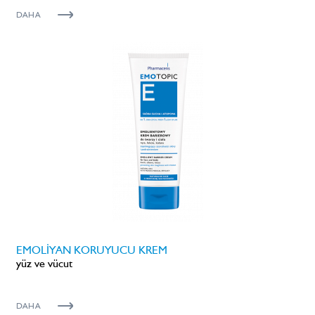
DAHA
EMOLİYAN KORUYUCU KREM
yüz ve vücut
DAHA