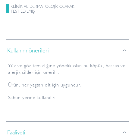
KLİNİK VE DERMATOLOJİK OLARAK
TEST EDİLMİŞ
Kullanım önerileri
Yüz ve göz temizliğine yönelik olan bu köpük, hassas ve
alerjik ciltler için önerilir.
Ürün, her yaştan cilt için uygundur.
Sabun yerine kullanılır.
Faaliyeti